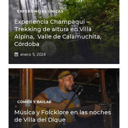
EXPERIENCIAS ÚNICAS
Experiencia Champaquí –
Trekking de altura en Villa
Alpina, Valle de Calamuchita,
Córdoba
enero 5, 2024
COMER Y BAILAR
Música y Folcklore en las noches
de Villa del Dique