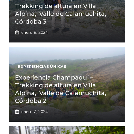
Trekking de altura en Villa
Alpina, Valle de Calamuchita,
Córdoba 3
enero 8, 2024
EXPERIENCIAS ÚNICAS
Experiencia Champaquí –
Trekking de altura en Villa
Alpina, Valle de Calamuchita,
Córdoba 2
enero 7, 2024