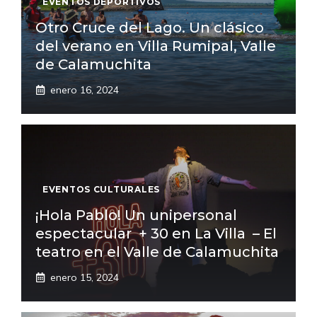
EVENTOS DEPORTIVOS
Otro Cruce del Lago. Un clásico
del verano en Villa Rumipal, Valle
de Calamuchita
enero 16, 2024
EVENTOS CULTURALES
¡Hola Pablo! Un unipersonal
espectacular + 30 en La Villa – El
teatro en el Valle de Calamuchita
enero 15, 2024