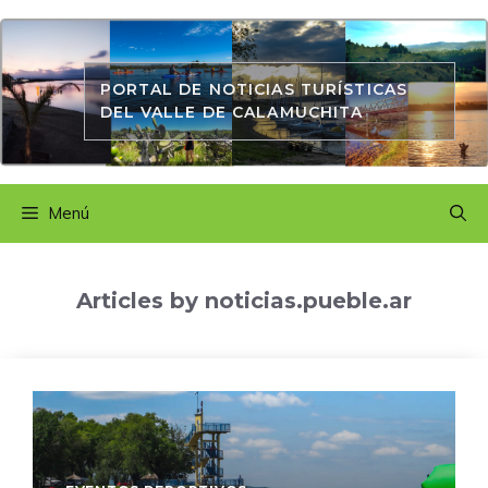
Saltar
al
contenido
PORTAL DE NOTICIAS TURÍSTICAS
DEL VALLE DE CALAMUCHITA
Menú
Articles by noticias.pueble.ar