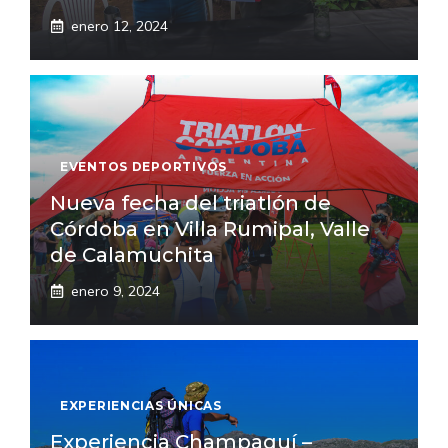
enero 12, 2024
EVENTOS DEPORTIVOS
Nueva fecha del triatlón de
Córdoba en Villa Rumipal, Valle
de Calamuchita
enero 9, 2024
EXPERIENCIAS ÚNICAS
Experiencia Champaquí –