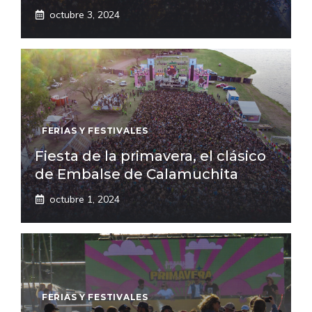
octubre 3, 2024
FERIAS Y FESTIVALES
Fiesta de la primavera, el clásico
de Embalse de Calamuchita
octubre 1, 2024
FERIAS Y FESTIVALES