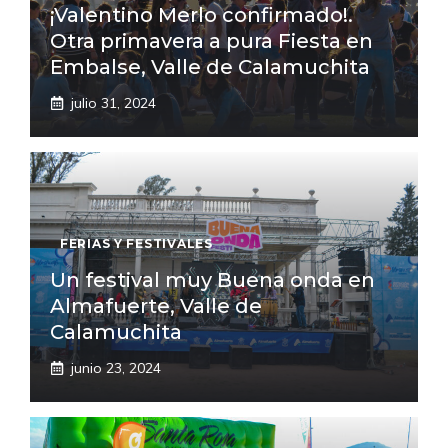
¡Valentino Merlo confirmado!.
Otra primavera a pura Fiesta en
Embalse, Valle de Calamuchita
julio 31, 2024
FERIAS Y FESTIVALES
Un festival muy Buena onda en
Almafuerte, Valle de
Calamuchita
junio 23, 2024