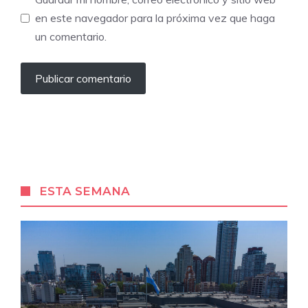
en este navegador para la próxima vez que haga
un comentario.
ESTA SEMANA