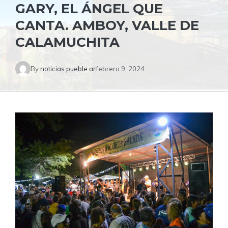
GARY, EL ÁNGEL QUE
CANTA. AMBOY, VALLE DE
CALAMUCHITA
By
noticias.pueble.ar
febrero 9, 2024