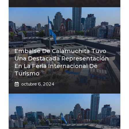
Embalse De Calamuchita Tuvo
Una Destacada Representación
En La Feria Internacional De
Turismo
octubre 6, 2024