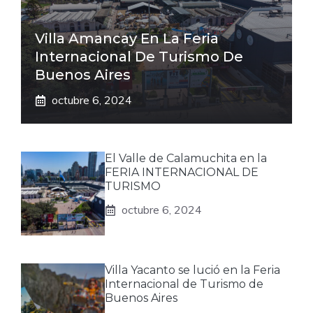
Villa Amancay En La Feria
Internacional De Turismo De
Buenos Aires
octubre 6, 2024
El Valle de Calamuchita en la
FERIA INTERNACIONAL DE
TURISMO
octubre 6, 2024
Villa Yacanto se lució en la Feria
Internacional de Turismo de
Buenos Aires