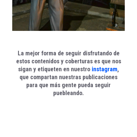
La mejor forma de seguir disfrutando de
estos contenidos y coberturas es que nos
sigan y etiqueten en nuestro
instagram
,
que compartan nuestras publicaciones
para que más gente pueda seguir
puebleando.