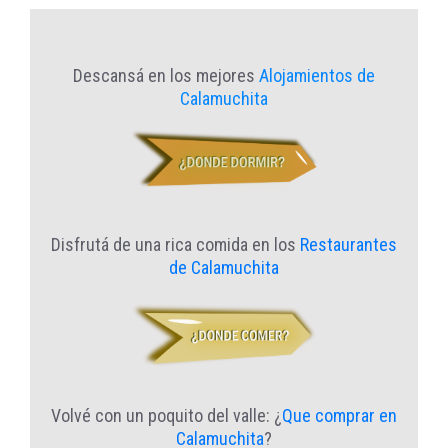
Descansá en los mejores
Alojamientos de
Calamuchita
Disfrutá de una rica comida en los
Restaurantes
de Calamuchita
Volvé con un poquito del valle: ¿
Que comprar en
Calamuchita
?