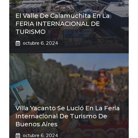
El Valle De Calamuchita En La
FERIA INTERNACIONAL DE
TURISMO
octubre 6, 2024
Villa Yacanto Se Lució En La Feria
Internacional De Turismo De
Buenos Aires
octubre 6, 2024