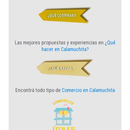
Las mejores propuestas y experiencias en
¿Qué
hacer en Calamuchita?
Encontrá todo tipo de
Comercio en Calamuchita