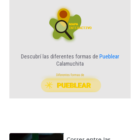
Descubrí las diferentes formas de
Pueblear
Calamuchita
Correr entre las