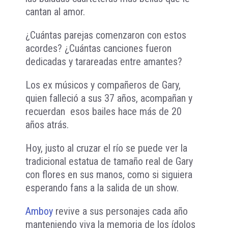
cantan al amor.
¿Cuántas parejas comenzaron con estos
acordes? ¿Cuántas canciones fueron
dedicadas y tarareadas entre amantes?
Los ex músicos y compañeros de Gary,
quien falleció a sus 37 años, acompañan y
recuerdan esos bailes hace más de 20
años atrás.
Hoy, justo al cruzar el río se puede ver la
tradicional estatua de tamaño real de Gary
con flores en sus manos, como si siguiera
esperando fans a la salida de un show.
Amboy
revive a sus personajes cada año
manteniendo viva la memoria de los ídolos