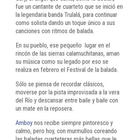
fue un cantante de cuarteto que se inició en
la legendaria banda Trulalá, para continuar
como solista dando un toque único a sus
canciones con ritmos de balada.
En su pueblo, ese pequeño lugar en el
rincón de las sierras calamuchitanas, aman
su música como su legado por eso se
realiza en febrero el Festival de la balada.
Sólo se piensa de recordar clásicos,
moverse por la pista improvisada a la vera
del Río y descansar entre baile y baile con
un mate en la reposera.
Amboy
nos recibe siempre pintoresco y
calmo, pero hoy, con murmullos coreando
las baladas cuarteteras más bellas que le