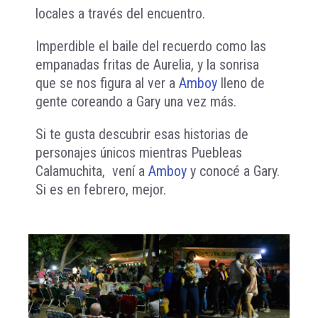
locales a través del encuentro.
Imperdible el baile del recuerdo como las
empanadas fritas de Aurelia, y la sonrisa
que se nos figura al ver a
Amboy
lleno de
gente coreando a Gary una vez más.
Si te gusta descubrir esas historias de
personajes únicos mientras Puebleas
Calamuchita, vení a
Amboy
y conocé a Gary.
Si es en febrero, mejor.