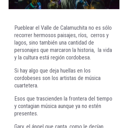
Pueblear el Valle de Calamuchita no es sólo
recorrer hermosos paisajes, ríos, cerros y
lagos, sino también una cantidad de
personajes que marcaron la historia, la vida
y la cultura está región cordobesa.
Si hay algo que deja huellas en los
cordobeses son los artistas de música
cuartetera.
Esos que trascienden la frontera del tiempo
y contagian música aunque ya no estén
presentes.
Gary, el ángel que canta, como le decían,