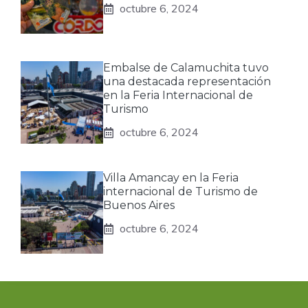
octubre 6, 2024
Embalse de Calamuchita tuvo
una destacada representación
en la Feria Internacional de
Turismo
octubre 6, 2024
Villa Amancay en la Feria
internacional de Turismo de
Buenos Aires
octubre 6, 2024