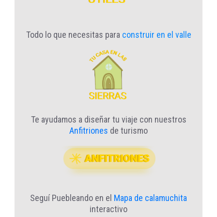
Todo lo que necesitas para
construir en el valle
Te ayudamos a diseñar tu viaje con nuestros
Anfitriones
de turismo
Seguí Puebleando en el
Mapa de calamuchita
interactivo